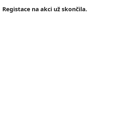
Registace na akci už skončila.