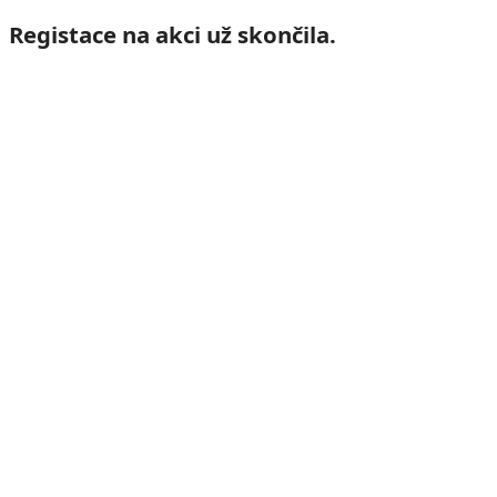
Registace na akci už skončila.