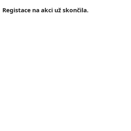
Registace na akci už skončila.